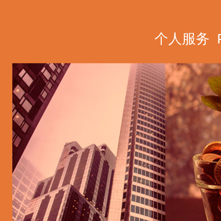
软件
个人服务