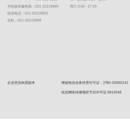
手机版客服热线：021-20219990
周六 9:00 - 17:00
投诉电话：021-20219952
总机：021-20219988
企业营业执照副本
增值电信业务经营许可证：沪B2-20060141
信息网络传播视听节目许可证:0910546