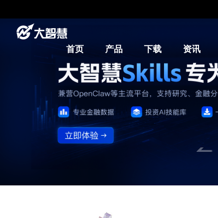
首页
产品
下载
资讯