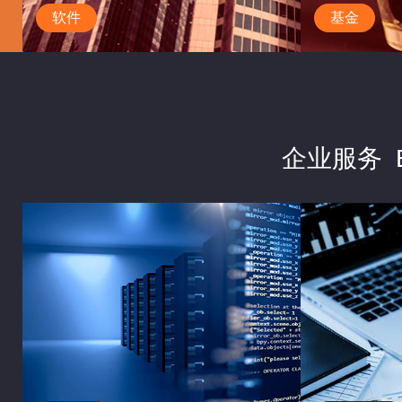
软件
基金
数据库
企业服务